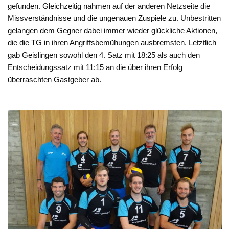
gefunden. Gleichzeitig nahmen auf der anderen Netzseite die
Missverständnisse und die ungenauen Zuspiele zu. Unbestritten
gelangen dem Gegner dabei immer wieder glückliche Aktionen,
die die TG in ihren Angriffsbemühungen ausbremsten. Letztlich
gab Geislingen sowohl den 4. Satz mit 18:25 als auch den
Entscheidungssatz mit 11:15 an die über ihren Erfolg
überraschten Gastgeber ab.