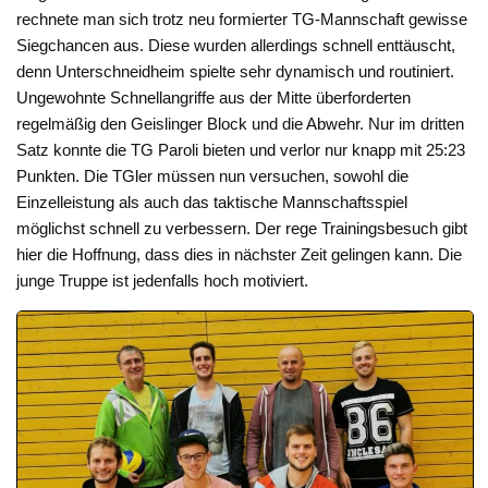
rechnete man sich trotz neu formierter TG-Mannschaft gewisse
Siegchancen aus. Diese wurden allerdings schnell enttäuscht,
denn Unterschneidheim spielte sehr dynamisch und routiniert.
Ungewohnte Schnellangriffe aus der Mitte überforderten
regelmäßig den Geislinger Block und die Abwehr. Nur im dritten
Satz konnte die TG Paroli bieten und verlor nur knapp mit 25:23
Punkten. Die TGler müssen nun versuchen, sowohl die
Einzelleistung als auch das taktische Mannschaftsspiel
möglichst schnell zu verbessern. Der rege Trainingsbesuch gibt
hier die Hoffnung, dass dies in nächster Zeit gelingen kann. Die
junge Truppe ist jedenfalls hoch motiviert.