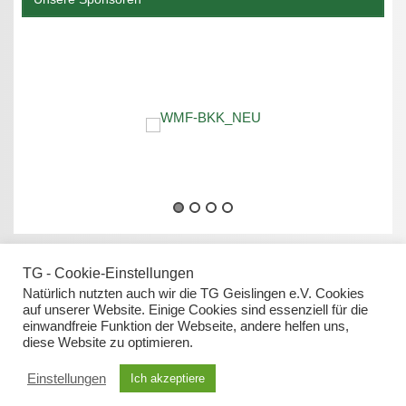
TG - Cookie-Einstellungen
Natürlich nutzten auch wir die TG Geislingen e.V. Cookies
auf unserer Website. Einige Cookies sind essenziell für die
einwandfreie Funktion der Webseite, andere helfen uns,
Datenschutz
diese Website zu optimieren.
Impressum
Einstellungen
Ich akzeptiere