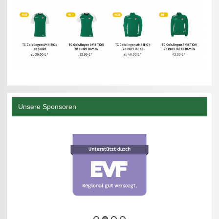
Unsere Sponsoren