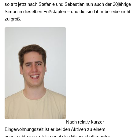
so tritt jetzt nach Stefanie und Sebastian nun auch der 20jährige
Simon in dieselben Fußstapfen – und die sind ihm beileibe nicht
zu groß.
Nach relativ kurzer
Eingewöhnungszeit ist er bei den Aktiven zu einem
unverzichtbaren, stets gesetzten Mannschaftsspieler