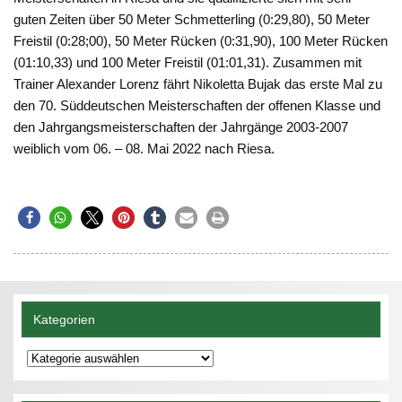
guten Zeiten über 50 Meter Schmetterling (0:29,80), 50 Meter
Freistil (0:28;00), 50 Meter Rücken (0:31,90), 100 Meter Rücken
(01:10,33) und 100 Meter Freistil (01:01,31). Zusammen mit
Trainer Alexander Lorenz fährt Nikoletta Bujak das erste Mal zu
den 70. Süddeutschen Meisterschaften der offenen Klasse und
den Jahrgangsmeisterschaften der Jahrgänge 2003-2007
weiblich vom 06. – 08. Mai 2022 nach Riesa.
Kategorien
Kategorien