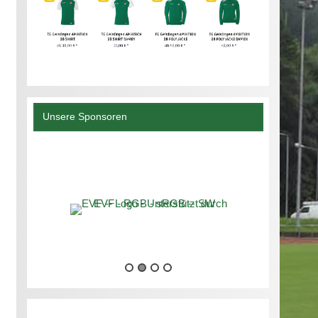
Unsere Sponsoren