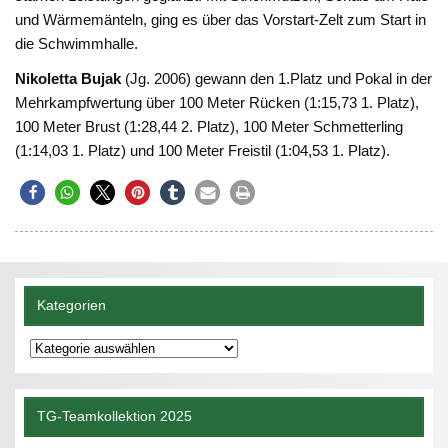
und Wärmemänteln, ging es über das Vorstart-Zelt zum Start in
die Schwimmhalle.
Nikoletta Bujak
(Jg. 2006) gewann den 1.Platz und Pokal in der
Mehrkampfwertung über 100 Meter Rücken (1:15,73 1. Platz),
100 Meter Brust (1:28,44 2. Platz), 100 Meter Schmetterling
(1:14,03 1. Platz) und 100 Meter Freistil (1:04,53 1. Platz).
Kategorien
Kategorien
TG-Teamkollektion 2025