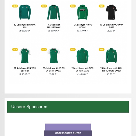
Unsere Sponsoren