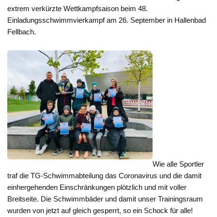
extrem verkürzte Wettkampfsaison beim 48.
Einladungsschwimmvierkampf am 26. September in Hallenbad
Fellbach.
Wie alle Sportler
traf die TG-Schwimmabteilung das Coronavirus und die damit
einhergehenden Einschränkungen plötzlich und mit voller
Breitseite. Die Schwimmbäder und damit unser Trainingsraum
wurden von jetzt auf gleich gesperrt, so ein Schock für alle!