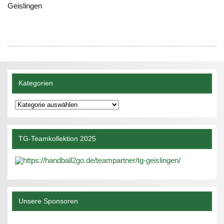
Geislingen
Kategorien
Kategorien
TG-Teamkollektion 2025
Unsere Sponsoren