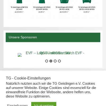
Unsere Sponsoren
TG - Cookie-Einstellungen
Natürlich nutzten auch wir die TG Geislingen e.V. Cookies
auf unserer Website. Einige Cookies sind essenziell für die
einwandfreie Funktion der Webseite, andere helfen uns,
Datenschutz
diese Website zu optimieren.
Impressum
Einstellungen
Ich akzeptiere