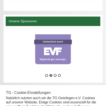
Unsere Sponsoren
TG - Cookie-Einstellungen
Natürlich nutzten auch wir die TG Geislingen e.V. Cookies
auf unserer Website. Einige Cookies sind essenziell für die