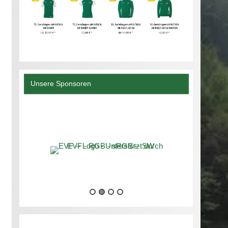
Unsere Sponsoren