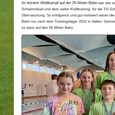
Im letztem Wettkampf auf der 25-Meter-Bahn
war das e
Schwimmbad und dem vielen Krafttraining für die TG-Sc
Überraschung. So erfolgreich und gut motiviert waren d
Bahn nur nach dem Trainingslager 2022 in Italien. Gemei
es dann auf den 50 Meter Bahn.