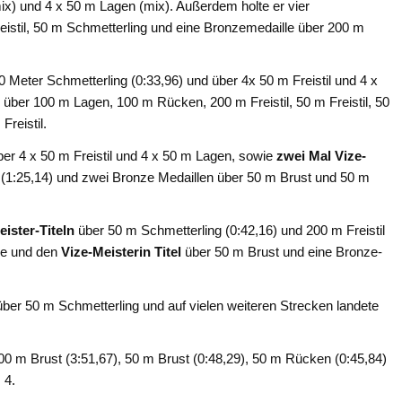
(mix) und 4 x 50 m Lagen (mix). Außerdem holte er vier
Freistil, 50 m Schmetterling und eine Bronzemedaille über 200 m
 Meter Schmetterling (0:33,96) und über 4x 50 m Freistil und 4 x
 über 100 m Lagen, 100 m Rücken, 200 m Freistil, 50 m Freistil, 50
reistil.
er 4 x 50 m Freistil und 4 x 50 m Lagen, sowie
zwei Mal Vize-
(1:25,14) und zwei Bronze Medaillen über 50 m Brust und 50 m
ister-Titeln
über 50 m Schmetterling (0:42,16) und 200 m Freistil
lle und den
Vize-Meisterin Titel
über 50 m Brust und eine Bronze-
ber 50 m Schmetterling und auf vielen weiteren Strecken landete
0 m Brust (3:51,67), 50 m Brust (0:48,29), 50 m Rücken (0:45,84)
 4.