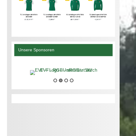
Unsere Sponsoren