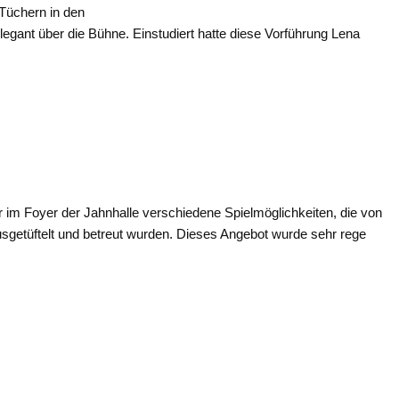
Tüchern in den
ant über die Bühne. Einstudiert hatte diese Vorführung Lena
 im Foyer der Jahnhalle verschiedene Spielmöglichkeiten, die von
sgetüftelt und betreut wurden. Dieses Angebot wurde sehr rege