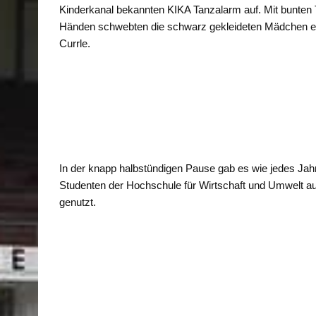
Kinderkanal bekannten KIKA Tanzalarm auf. Mit bunten 
Händen schwebten die schwarz gekleideten Mädchen eleg
Currle.
In der knapp halbstündigen Pause gab es wie jedes Jahr
Studenten der Hochschule für Wirtschaft und Umwelt au
genutzt.