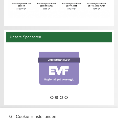
Unsere Sponsoren
TG - Cookie-Einstellungen