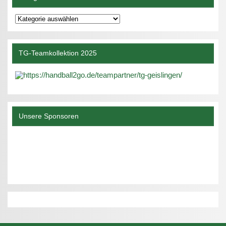
Kategorien
TG-Teamkollektion 2025
Unsere Sponsoren