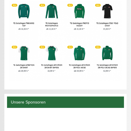
Unsere Sponsoren