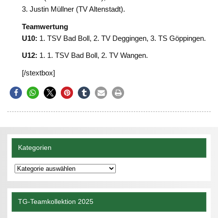
3. Justin Müllner (TV Altenstadt).
Teamwertung
U10:
1. TSV Bad Boll, 2. TV Deggingen, 3. TS Göppingen.
U12:
1. 1. TSV Bad Boll, 2. TV Wangen.
[/stextbox]
Kategorien
Kategorien
TG-Teamkollektion 2025