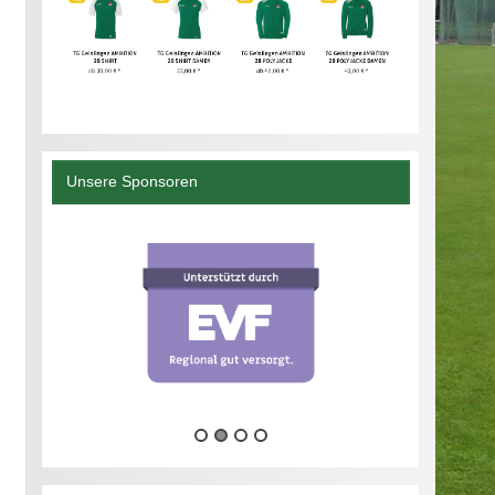
Unsere Sponsoren