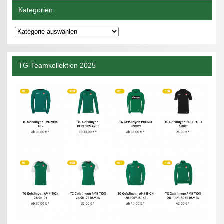
Kategorien
Kategorien
TG-Teamkollektion 2025