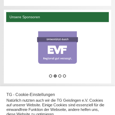
Unsere Sponsoren
TG - Cookie-Einstellungen
Natürlich nutzten auch wir die TG Geislingen e.V. Cookies
auf unserer Website. Einige Cookies sind essenziell für die
einwandfreie Funktion der Webseite, andere helfen uns,
Datenschutz
diese Website zu optimieren.