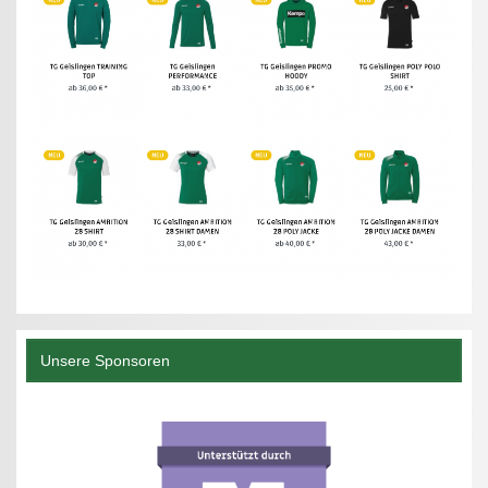
Unsere Sponsoren