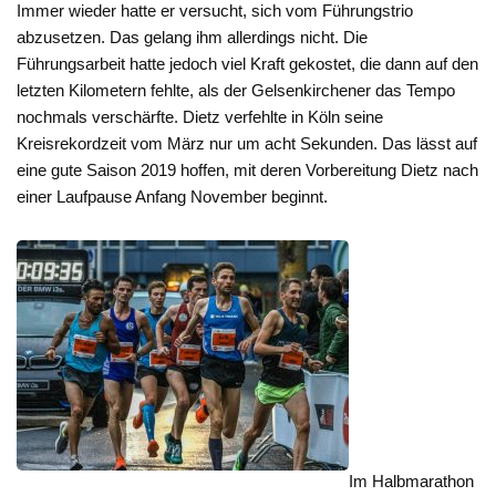
Immer wieder hatte er versucht, sich vom Führungstrio
abzusetzen. Das gelang ihm allerdings nicht. Die
Führungsarbeit hatte jedoch viel Kraft gekostet, die dann auf den
letzten Kilometern fehlte, als der Gelsenkirchener das Tempo
nochmals verschärfte. Dietz verfehlte in Köln seine
Kreisrekordzeit vom März nur um acht Sekunden. Das lässt auf
eine gute Saison 2019 hoffen, mit deren Vorbereitung Dietz nach
einer Laufpause Anfang November beginnt.
Im Halbmarathon