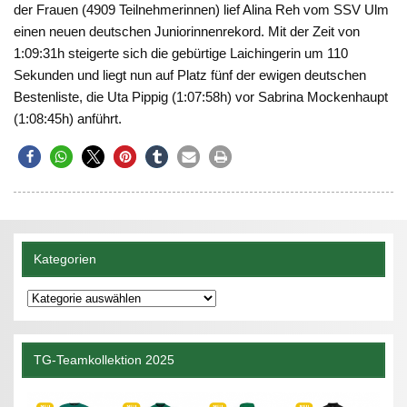
der Frauen (4909 Teilnehmerinnen) lief Alina Reh vom SSV Ulm
einen neuen deutschen Juniorinnenrekord. Mit der Zeit von
1:09:31h steigerte sich die gebürtige Laichingerin um 110
Sekunden und liegt nun auf Platz fünf der ewigen deutschen
Bestenliste, die Uta Pippig (1:07:58h) vor Sabrina Mockenhaupt
(1:08:45h) anführt.
Kategorien
Kategorien
TG-Teamkollektion 2025