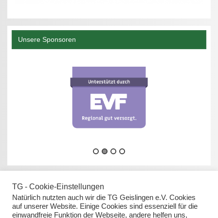
Unsere Sponsoren
TG - Cookie-Einstellungen
Natürlich nutzten auch wir die TG Geislingen e.V. Cookies
auf unserer Website. Einige Cookies sind essenziell für die
einwandfreie Funktion der Webseite, andere helfen uns,
Datenschutz