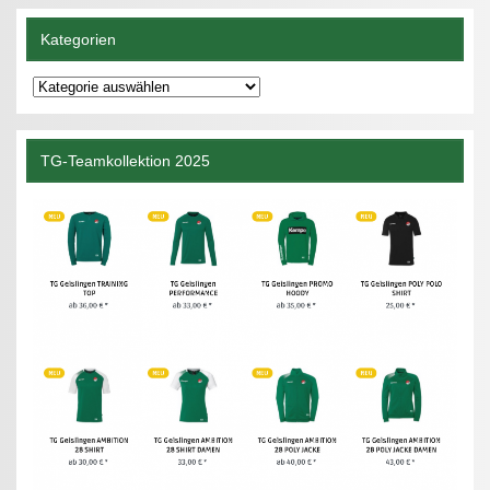
Kategorien
Kategorien
TG-Teamkollektion 2025