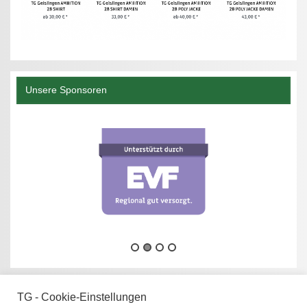
Unsere Sponsoren
TG - Cookie-Einstellungen