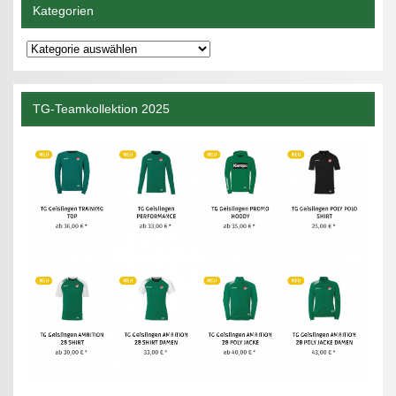
Kategorien
Kategorien
TG-Teamkollektion 2025