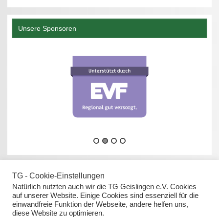
Unsere Sponsoren
TG - Cookie-Einstellungen
Natürlich nutzten auch wir die TG Geislingen e.V. Cookies
auf unserer Website. Einige Cookies sind essenziell für die
einwandfreie Funktion der Webseite, andere helfen uns,
Datenschutz
diese Website zu optimieren.