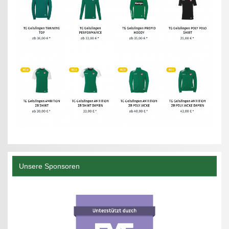
Unsere Sponsoren