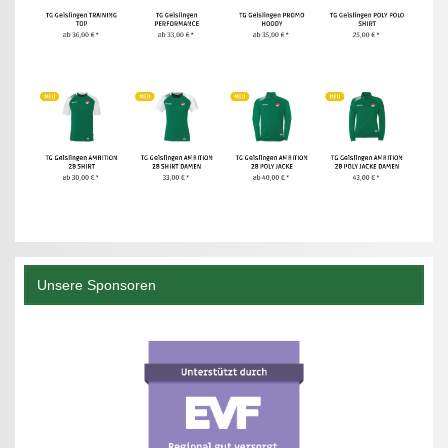
Unsere Sponsoren