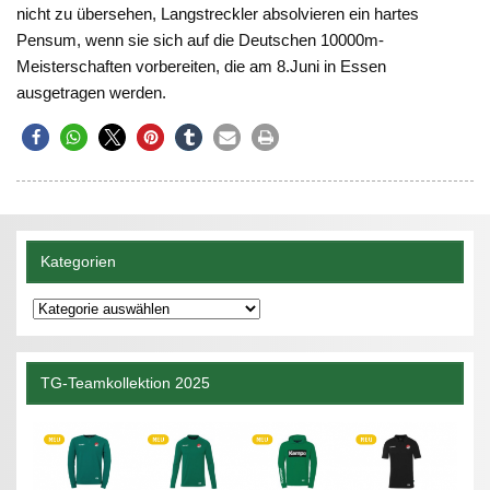
nicht zu übersehen, Langstreckler absolvieren ein hartes
Pensum, wenn sie sich auf die Deutschen 10000m-
Meisterschaften vorbereiten, die am 8.Juni in Essen
ausgetragen werden.
Kategorien
Kategorien
TG-Teamkollektion 2025