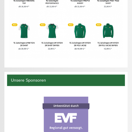
Unsere Sponsoren