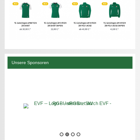
Unsere Sponsoren