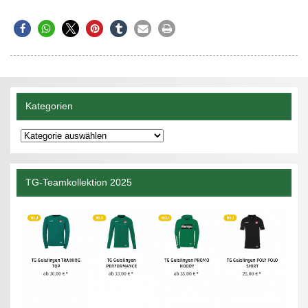
Kategorien
Kategorien
TG-Teamkollektion 2025