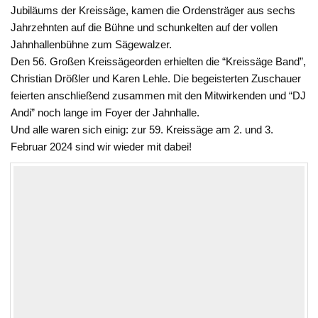
Jubiläums der Kreissäge, kamen die Ordensträger aus sechs
Jahrzehnten auf die Bühne und schunkelten auf der vollen
Jahnhallenbühne zum Sägewalzer.
Den 56. Großen Kreissägeorden erhielten die “Kreissäge Band”,
Christian Drößler und Karen Lehle. Die begeisterten Zuschauer
feierten anschließend zusammen mit den Mitwirkenden und “DJ
Andi” noch lange im Foyer der Jahnhalle.
Und alle waren sich einig: zur 59. Kreissäge am 2. und 3.
Februar 2024 sind wir wieder mit dabei!