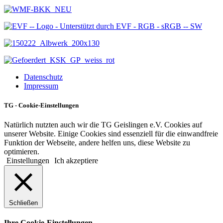
Datenschutz
Impressum
TG - Cookie-Einstellungen
Natürlich nutzten auch wir die TG Geislingen e.V. Cookies auf
unserer Website. Einige Cookies sind essenziell für die einwandfreie
Funktion der Webseite, andere helfen uns, diese Website zu
optimieren.
Einstellungen
Ich akzeptiere
Schließen
Ihre Cookie-Einstellungen