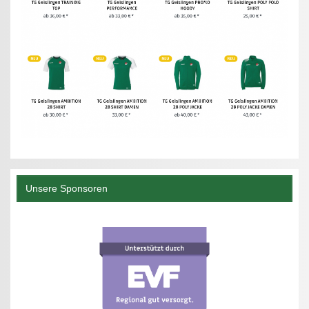
Unsere Sponsoren