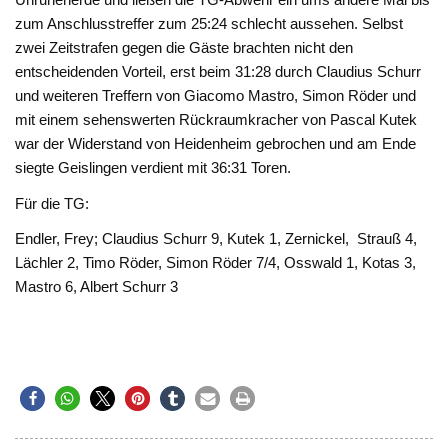
zum Anschlusstreffer zum 25:24 schlecht aussehen. Selbst
zwei Zeitstrafen gegen die Gäste brachten nicht den
entscheidenden Vorteil, erst beim 31:28 durch Claudius Schurr
und weiteren Treffern von Giacomo Mastro, Simon Röder und
mit einem sehenswerten Rückraumkracher von Pascal Kutek
war der Widerstand von Heidenheim gebrochen und am Ende
siegte Geislingen verdient mit 36:31 Toren.
Für die TG:
Endler, Frey; Claudius Schurr 9, Kutek 1, Zernickel, Strauß 4,
Lächler 2, Timo Röder, Simon Röder 7/4, Osswald 1, Kotas 3,
Mastro 6, Albert Schurr 3