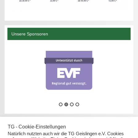
Unsere Sponsoren
TG - Cookie-Einstellungen
Natürlich nutzten auch wir die TG Geislingen e.V. Cookies