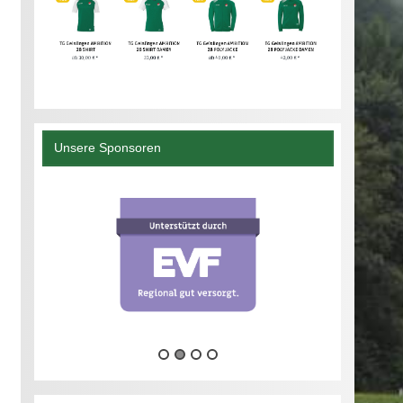
Unsere Sponsoren