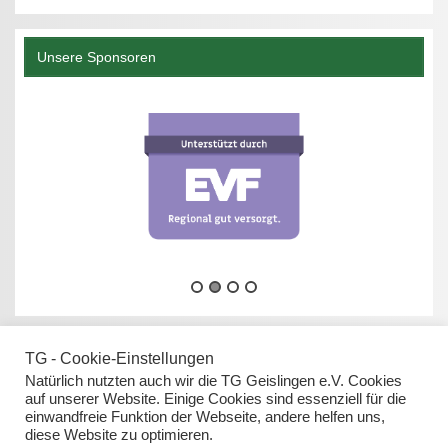
Unsere Sponsoren
TG - Cookie-Einstellungen
Natürlich nutzten auch wir die TG Geislingen e.V. Cookies
auf unserer Website. Einige Cookies sind essenziell für die
einwandfreie Funktion der Webseite, andere helfen uns,
Datenschutz
diese Website zu optimieren.