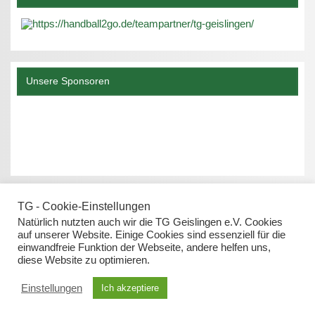
Unsere Sponsoren
TG - Cookie-Einstellungen
Natürlich nutzten auch wir die TG Geislingen e.V. Cookies
auf unserer Website. Einige Cookies sind essenziell für die
einwandfreie Funktion der Webseite, andere helfen uns,
Datenschutz
diese Website zu optimieren.
Impressum
Einstellungen
Ich akzeptiere