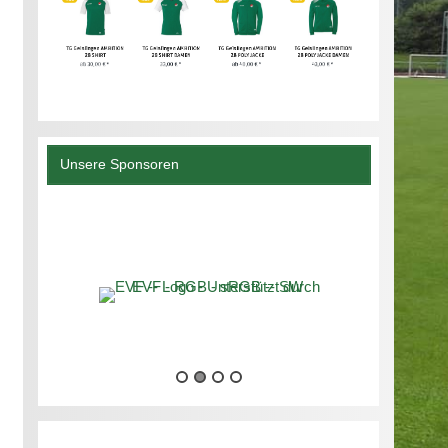
Unsere Sponsoren