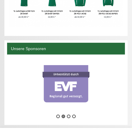
Unsere Sponsoren