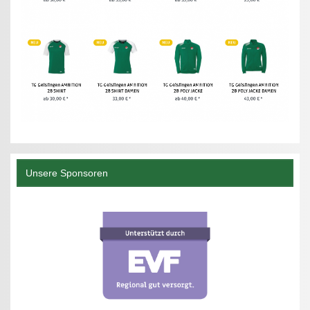
Unsere Sponsoren