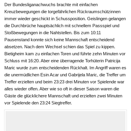
Der Bundesliganachwuchs brachte mit einfachen
Kreuzbewegungen die torgefährlichen Rückraumschützinnen
immer wieder geschickt in Schussposition. Geislingen gelangen
die Durchbrüche hauptsächlich mit schnellem Passspiel und
Stoßbewegungen in die Nahtstellen. Bis zum 10:11
Pausenstand konnte sich keine Mannschaft entscheidend
absetzen. Nach dem Wechsel schien das Spiel zu kippen.
Bietigheim kam zu einfachen Toren und führte zehn Minuten vor
Schluss mit 16:20. Aber eine überragende Torhüterin Patricija
Maric wurde zum entscheidenden Rückhalt. Im Angriff waren es
die unermüdlichen Esin Acar und Gabrijela Maric, die Treffer um
Treffer erzielten und beim 23:23 drei Minuten vor Spielende war
alles wieder offen. Aber wie so oft in dieser Saison waren die
Gäste die glücklichere Mannschaft und erzielten zwei Minuten
vor Spielende den 23:24 Siegtreffer.