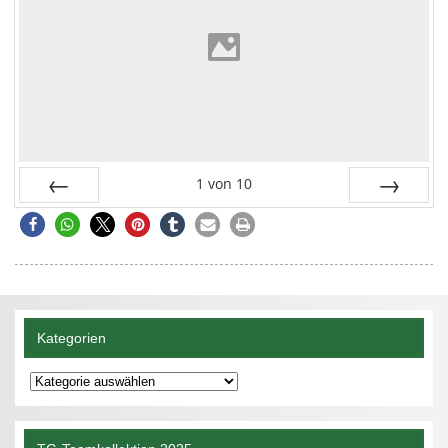
1
von
10
Zurück
Vor
Kategorien
Kategorien