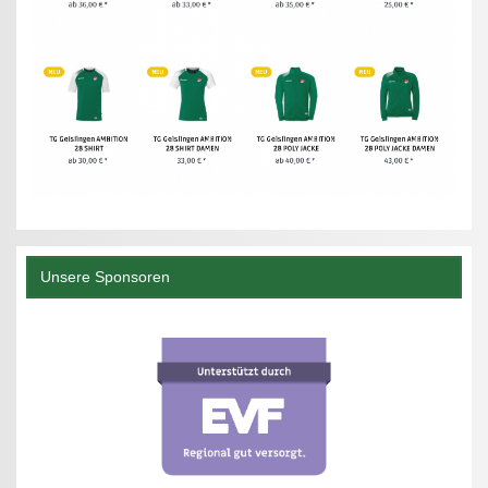
Unsere Sponsoren