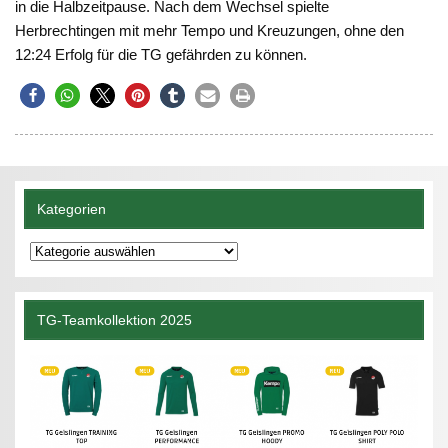
in die Halbzeitpause. Nach dem Wechsel spielte
Herbrechtingen mit mehr Tempo und Kreuzungen, ohne den
12:24 Erfolg für die TG gefährden zu können.
Kategorien
Kategorien
TG-Teamkollektion 2025