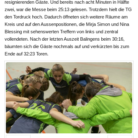
resignierenden Gäste. Und bereits nach acht Minuten in Hälfte
zwei, war die Messe beim 25:13 gelesen. Trotzdem hielt die TG
den Tordruck hoch. Dadurch öffneten sich weitere Räume am
Kreis und auf den Aussenpositionen, die Mirja Simon und Nina
Blessing mit sehenswerten Treffern von links und zentral
vollendeten. Nach der letzten Auszeit Balingens beim 30:16,
bäumten sich die Gäste nochmals auf und verkürzten bis zum
Ende auf 32:23 Toren.