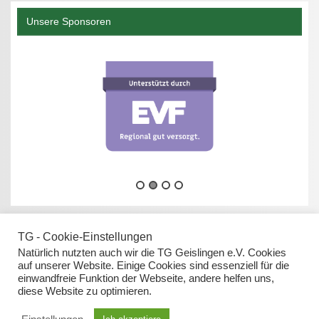
Unsere Sponsoren
TG - Cookie-Einstellungen
Natürlich nutzten auch wir die TG Geislingen e.V. Cookies
auf unserer Website. Einige Cookies sind essenziell für die
einwandfreie Funktion der Webseite, andere helfen uns,
Datenschutz
diese Website zu optimieren.
Impressum