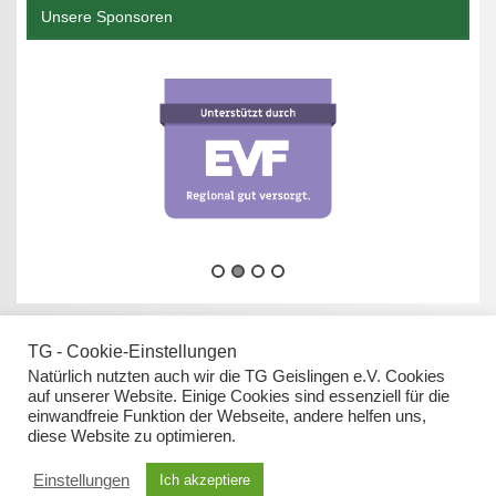
Unsere Sponsoren
TG - Cookie-Einstellungen
Natürlich nutzten auch wir die TG Geislingen e.V. Cookies
auf unserer Website. Einige Cookies sind essenziell für die
einwandfreie Funktion der Webseite, andere helfen uns,
Datenschutz
diese Website zu optimieren.
Impressum
Einstellungen
Ich akzeptiere