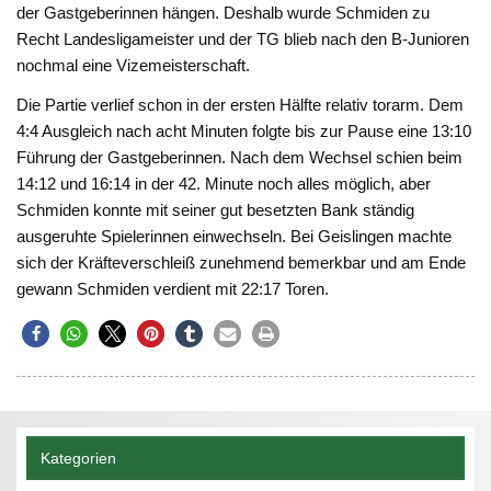
der Gastgeberinnen hängen. Deshalb wurde Schmiden zu
Recht Landesligameister und der TG blieb nach den B-Junioren
nochmal eine Vizemeisterschaft.
Die Partie verlief schon in der ersten Hälfte relativ torarm. Dem
4:4 Ausgleich nach acht Minuten folgte bis zur Pause eine 13:10
Führung der Gastgeberinnen. Nach dem Wechsel schien beim
14:12 und 16:14 in der 42. Minute noch alles möglich, aber
Schmiden konnte mit seiner gut besetzten Bank ständig
ausgeruhte Spielerinnen einwechseln. Bei Geislingen machte
sich der Kräfteverschleiß zunehmend bemerkbar und am Ende
gewann Schmiden verdient mit 22:17 Toren.
Kategorien