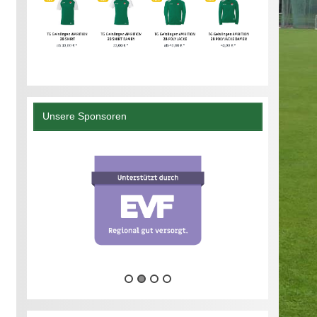
Unsere Sponsoren