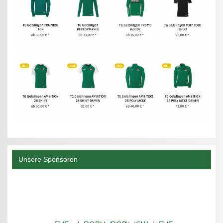
Unsere Sponsoren