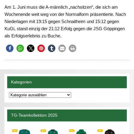
Am 1. Juni muss die A-männlich „nachsitzen“, die sich am
Wochenende weit weg von der Normalform präsentierte. Nach
Niederlagen mit 19:15 gegen Schnaitheim und 15:12 gegen
KuGi, stand einzig der 21:12 Erfolg gegen die JSG Göppingen
als Erfolgserlebnis zu Buche.
Kategorien
Kategorien
TG-Teamkollektion 2025