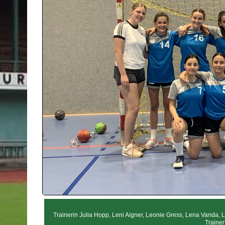
Trainerin Julia Hopp, Leni Aigner, Leonie Gress, Lena Vanda, L
Trainer