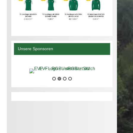
Unsere Sponsoren