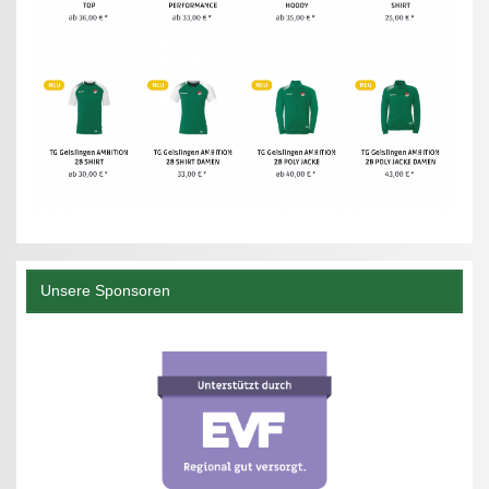
Unsere Sponsoren