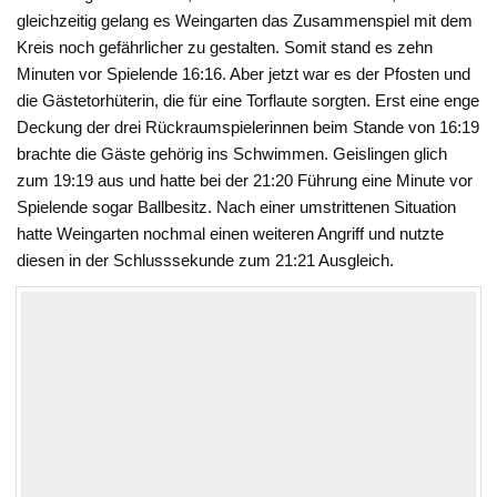
gleichzeitig gelang es Weingarten das Zusammenspiel mit dem
Kreis noch gefährlicher zu gestalten. Somit stand es zehn
Minuten vor Spielende 16:16. Aber jetzt war es der Pfosten und
die Gästetorhüterin, die für eine Torflaute sorgten. Erst eine enge
Deckung der drei Rückraumspielerinnen beim Stande von 16:19
brachte die Gäste gehörig ins Schwimmen. Geislingen glich
zum 19:19 aus und hatte bei der 21:20 Führung eine Minute vor
Spielende sogar Ballbesitz. Nach einer umstrittenen Situation
hatte Weingarten nochmal einen weiteren Angriff und nutzte
diesen in der Schlusssekunde zum 21:21 Ausgleich.