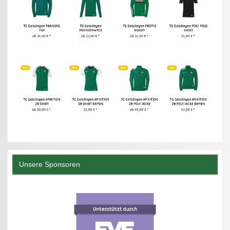
Unsere Sponsoren