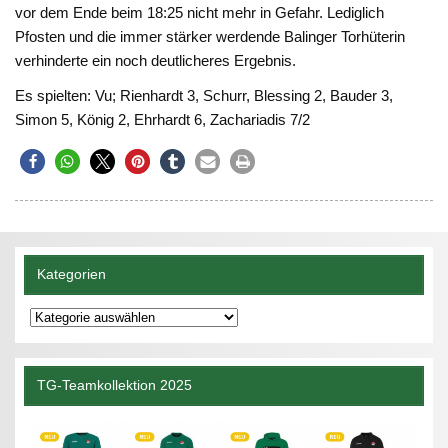
vor dem Ende beim 18:25 nicht mehr in Gefahr. Lediglich
Pfosten und die immer stärker werdende Balinger Torhüterin
verhinderte ein noch deutlicheres Ergebnis.
Es spielten: Vu; Rienhardt 3, Schurr, Blessing 2, Bauder 3,
Simon 5, König 2, Ehrhardt 6, Zachariadis 7/2
Kategorien
Kategorien
TG-Teamkollektion 2025