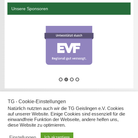
Unsere Sponsoren
TG - Cookie-Einstellungen
Natürlich nutzten auch wir die TG Geislingen e.V. Cookies
auf unserer Website. Einige Cookies sind essenziell für die
einwandfreie Funktion der Webseite, andere helfen uns,
Datenschutz
diese Website zu optimieren.
Impressum
Einstellungen
Ich akzeptiere