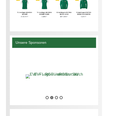
Unsere Sponsoren