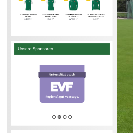
Unsere Sponsoren