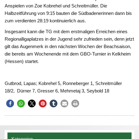
Anspielen von Zoe Kobrehel und Schreitmüller. Die
Halbzeitführung von 9:15 bauten die Südbadenerinnen dann bis
zum verdienten 28:19 kontinuierlich aus.
Insgesamt kann die TG mit dem erstmaligen Erreichen eines
Regionalligaplatzes in der Jugend sehr zufrieden sein, denn jetzt
gilt das Augenmerk in den nächsten Wochen der Beachsaison,
die bereits am Wochenende mit dem GBO-Turnier in Kelkheim
(Hessen) startet.
Gutbrod, Lapas; Kobrehel 5, Ronneberger 1, Schreitmüller
18/2, Dürner 7, Gresser 6, Mehmetaj 3, Seybold 18
Kategorien