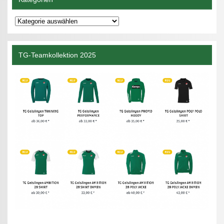
Kategorien
TG-Teamkollektion 2025