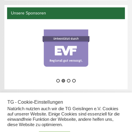
Unsere Sponsoren
TG - Cookie-Einstellungen
Natürlich nutzten auch wir die TG Geislingen e.V. Cookies
auf unserer Website. Einige Cookies sind essenziell für die
einwandfreie Funktion der Webseite, andere helfen uns,
Datenschutz
diese Website zu optimieren.
Impressum