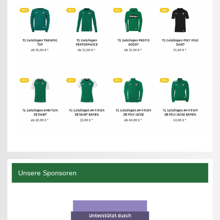
Unsere Sponsoren