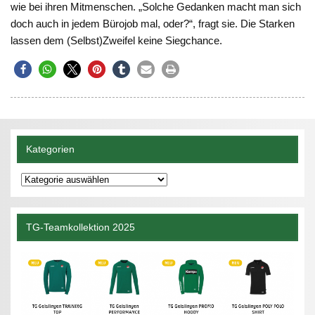
wie bei ihren Mitmenschen. „Solche Gedanken macht man sich
doch auch in jedem Bürojob mal, oder?“, fragt sie. Die Starken
lassen dem (Selbst)Zweifel keine Siegchance.
Kategorien
Kategorien
TG-Teamkollektion 2025