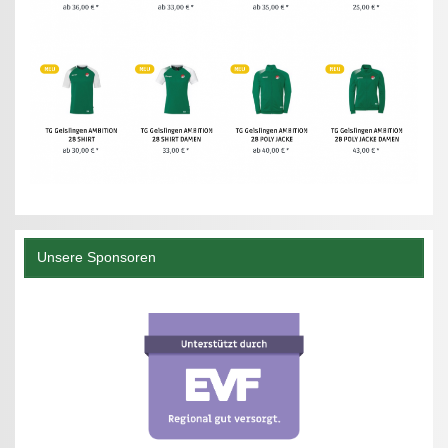
Unsere Sponsoren