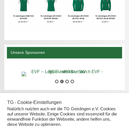
Unsere Sponsoren
TG - Cookie-Einstellungen
Natürlich nutzten auch wir die TG Geislingen e.V. Cookies
auf unserer Website. Einige Cookies sind essenziell für die
einwandfreie Funktion der Webseite, andere helfen uns,
Datenschutz
diese Website zu optimieren.