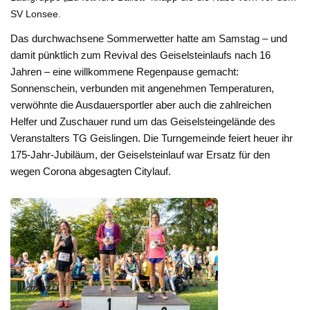
SV Lonsee.
Das durchwachsene Sommerwetter hatte am Samstag – und
damit pünktlich zum Revival des Geiselsteinlaufs nach 16
Jahren – eine willkommene Regenpause gemacht:
Sonnenschein, verbunden mit angenehmen Temperaturen,
verwöhnte die Ausdauersportler aber auch die zahlreichen
Helfer und Zuschauer rund um das Geiselsteingelände des
Veranstalters TG Geislingen. Die Turngemeinde feiert heuer ihr
175-Jahr-Jubiläum, der Geiselsteinlauf war Ersatz für den
wegen Corona abgesagten Citylauf.