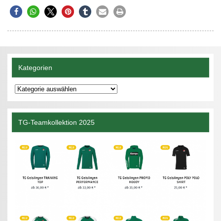
Kategorien
Kategorien
TG-Teamkollektion 2025