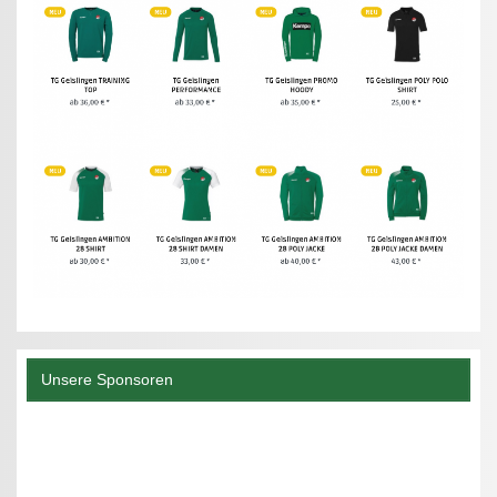
Unsere Sponsoren